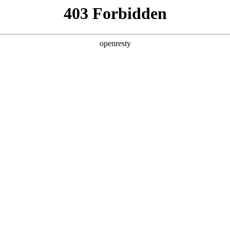
产品及服务
行业解决方案
合作伙伴
投资者关系