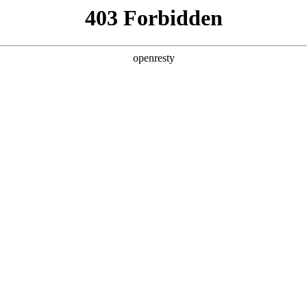
产品及服务
行业解决方案
合作伙伴
投资者关系